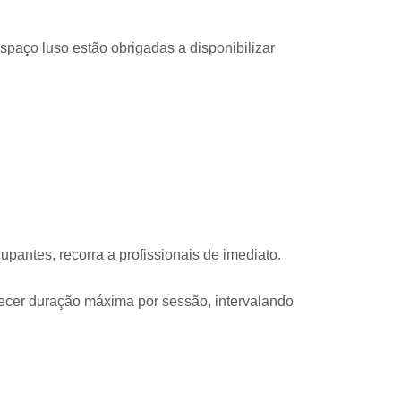
spaço luso estão obrigadas a disponibilizar
pantes, recorra a profissionais de imediato.
lecer duração máxima por sessão, intervalando