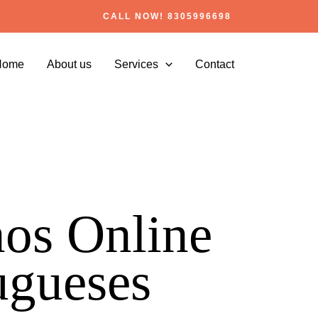
CALL NOW! 8305996698
Home
About us
Services
Contact
os Online
ugueses