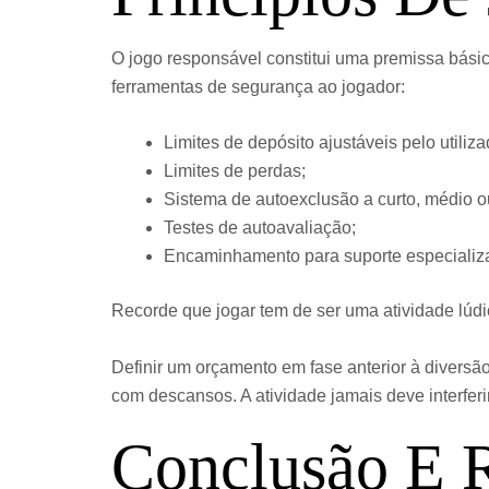
O jogo responsável constitui uma premissa básic
ferramentas de segurança ao jogador:
Limites de depósito ajustáveis pelo utiliza
Limites de perdas;
Sistema de autoexclusão a curto, médio o
Testes de autoavaliação;
Encaminhamento para suporte especiali
Recorde que jogar tem de ser uma atividade lúdi
Definir um orçamento em fase anterior à diversã
com descansos. A atividade jamais deve interfer
Conclusão E 