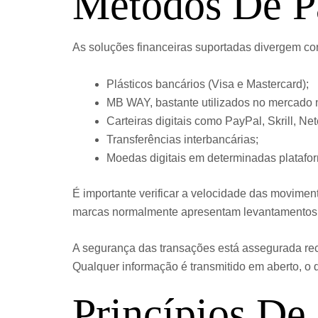
Métodos De 
As soluções financeiras suportadas divergem c
Plásticos bancários (Visa e Mastercard);
MB WAY, bastante utilizados no mercado 
Carteiras digitais como PayPal, Skrill, Nete
Transferências interbancárias;
Moedas digitais em determinadas platafo
É importante verificar a velocidade das movime
marcas normalmente apresentam levantamentos m
A segurança das transações está assegurada rec
Qualquer informação é transmitido em aberto, o q
Princípios De