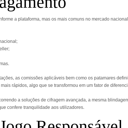
Pagamento
onforme a plataforma, mas os mais comuns no mercado naciona
nacional;
ller;
rmas.
ntações, as comissões aplicáveis bem como os patamares defin
ais rápidos, algo que se transformou em um fator de diferenc
orrendo a soluções de cifragem avançada, a mesma blindagem t
ue confere tranquilidade aos utilizadores.
 Jogo Responsável