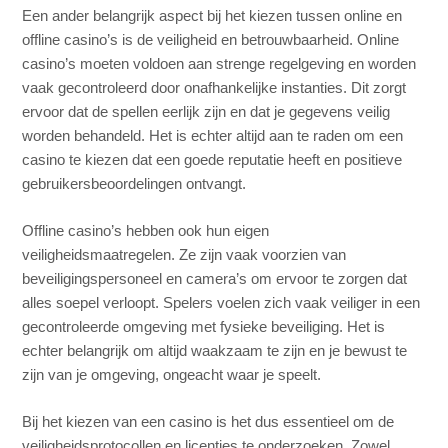
Een ander belangrijk aspect bij het kiezen tussen online en
offline casino’s is de veiligheid en betrouwbaarheid. Online
casino’s moeten voldoen aan strenge regelgeving en worden
vaak gecontroleerd door onafhankelijke instanties. Dit zorgt
ervoor dat de spellen eerlijk zijn en dat je gegevens veilig
worden behandeld. Het is echter altijd aan te raden om een
casino te kiezen dat een goede reputatie heeft en positieve
gebruikersbeoordelingen ontvangt.
Offline casino’s hebben ook hun eigen
veiligheidsmaatregelen. Ze zijn vaak voorzien van
beveiligingspersoneel en camera’s om ervoor te zorgen dat
alles soepel verloopt. Spelers voelen zich vaak veiliger in een
gecontroleerde omgeving met fysieke beveiliging. Het is
echter belangrijk om altijd waakzaam te zijn en je bewust te
zijn van je omgeving, ongeacht waar je speelt.
Bij het kiezen van een casino is het dus essentieel om de
veiligheidsprotocollen en licenties te onderzoeken. Zowel