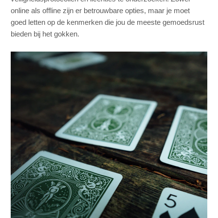
online als offline zijn er betrouwbare opties, maar je moet
goed letten op de kenmerken die jou de meeste gemoedsrust
bieden bij het gokken.