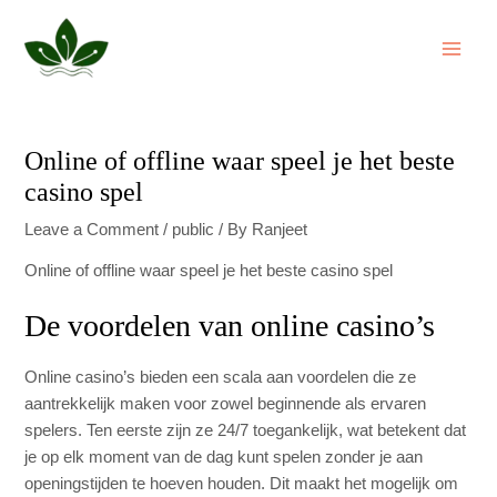
Skip
Post
MAI
to
navigation
ME
content
Online of offline waar speel je het beste
casino spel
Leave a Comment
/
public
/ By
Ranjeet
Online of offline waar speel je het beste casino spel
De voordelen van online casino’s
Online casino’s bieden een scala aan voordelen die ze
aantrekkelijk maken voor zowel beginnende als ervaren
spelers. Ten eerste zijn ze 24/7 toegankelijk, wat betekent dat
je op elk moment van de dag kunt spelen zonder je aan
openingstijden te hoeven houden. Dit maakt het mogelijk om