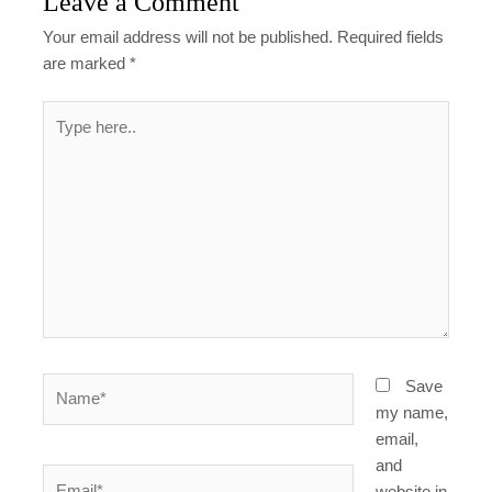
Leave a Comment
Your email address will not be published.
Required fields
are marked
*
Type
here..
Name*
Save
my name,
email,
and
Email*
website in