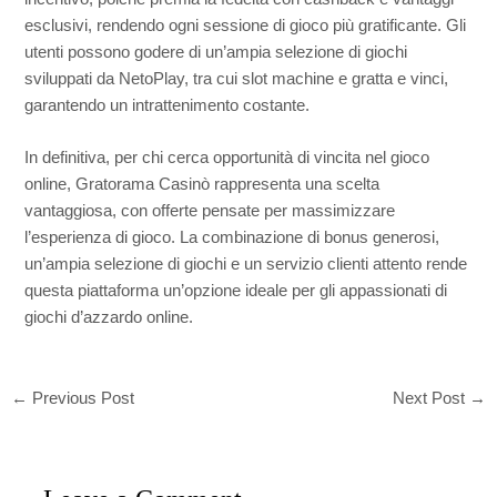
esclusivi, rendendo ogni sessione di gioco più gratificante. Gli
utenti possono godere di un’ampia selezione di giochi
sviluppati da NetoPlay, tra cui slot machine e gratta e vinci,
garantendo un intrattenimento costante.
In definitiva, per chi cerca opportunità di vincita nel gioco
online, Gratorama Casinò rappresenta una scelta
vantaggiosa, con offerte pensate per massimizzare
l’esperienza di gioco. La combinazione di bonus generosi,
un’ampia selezione di giochi e un servizio clienti attento rende
questa piattaforma un’opzione ideale per gli appassionati di
giochi d’azzardo online.
←
Previous Post
Next Post
→