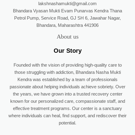
lakshnashamukti@gmail.com
Bhandara Vyasan Mukti Evam Punarvas Kendra Thana
Petrol Pump, Service Road, GJ SH 6, Jawahar Nagar,
Bhandara, Maharashtra 441906
About us
Our Story
Founded with the vision of providing high-quality care to
those struggling with addiction, Bhandara Nasha Mukti
Kendra was established by a team of professionals
passionate about helping individuals achieve sobriety. Over
the years, we have grown into a trusted recovery center
known for our personalized care, compassionate staff, and
effective treatment programs. Our center is a sanctuary
where individuals can heal, find support, and rediscover their
potential.