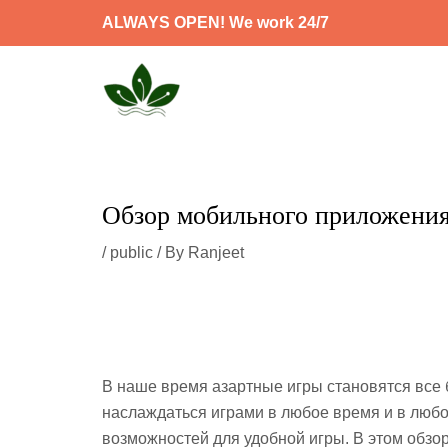
Skip
Post
ALWAYS OPEN! We work 24/7
to
navigation
content
Обзор мобильного приложения 
/
public
/ By
Ranjeet
В наше время азартные игры становятся все
наслаждаться играми в любое время и в любо
возможностей для удобной игры. В этом обзо