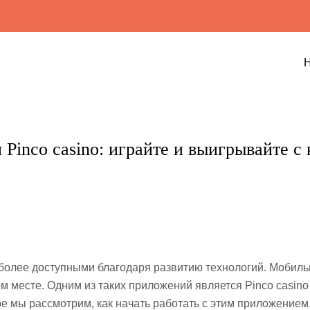
Pinco casino: играйте и выигрывайте с
 более доступными благодаря развитию технологий. Мобил
м месте. Одним из таких приложений является
Pinco casino
ре мы рассмотрим, как начать работать с этим приложением