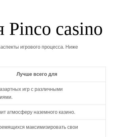
Pinco casino
 аспекты игрового процесса. Ниже
Лучше всего для
азартных игр с различными
иями.
нит атмосферу наземного казино.
тремящихся максимизировать свои