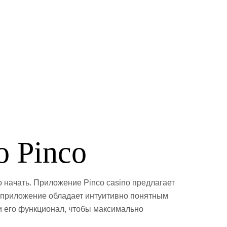
о Pinco
о начать. Приложение Pinco casino предлагает
то приложение обладает интуитивно понятным
и его функционал, чтобы максимально