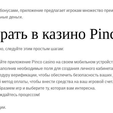
бонусами, приложение предлагает игрокам множество преи
ные деньги.
рать в казино Pin
no, следуйте этим простым шагам:
йте приложение Pinco casino на своем мобильном устройст
заполнив необходимые поля для создания личного кабинета
дуру верификации, чтобы обеспечить безопасность ваших
метод оплаты, чтобы внести средства на ваш игровой счет.
разием игр и выберите ту, которая вам интересна.
аждайтесь процессом!
ии.