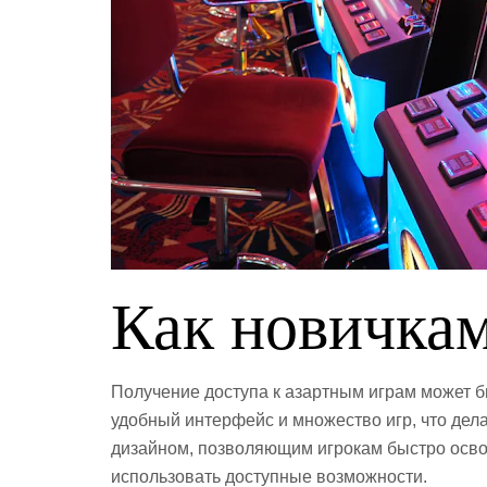
Как новичкам
Получение доступа к азартным играм может бы
удобный интерфейс и множество игр, что дела
дизайном, позволяющим игрокам быстро освои
использовать доступные возможности.