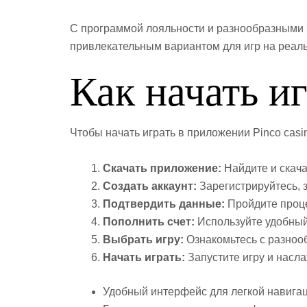
С программой лояльности и разнообразными 
привлекательным вариантом для игр на реаль
Как начать иг
Чтобы начать играть в приложении Pinco casi
Скачать приложение:
Найдите и скача
Создать аккаунт:
Зарегистрируйтесь, 
Подтвердить данные:
Пройдите проце
Пополнить счет:
Используйте удобный 
Выбрать игру:
Ознакомьтесь с разнооб
Начать играть:
Запустите игру и насл
Удобный интерфейс для легкой навигац