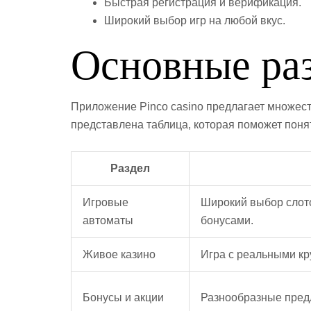
Быстрая регистрация и верификация.
Широкий выбор игр на любой вкус.
Основные раз
Приложение Pinco casino предлагает множест
представлена таблица, которая поможет поня
Раздел
Игровые
Широкий выбор слот
автоматы
бонусами.
Живое казино
Игра с реальными кр
Бонусы и акции
Разнообразные предл