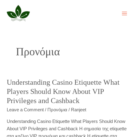
Skip
MAI
to
ME
content
Προνόμια
Understanding Casino Etiquette What
Understanding
Casino
Players Should Know About VIP
Etiquette
Privileges and Cashback
What
Leave a Comment
/
Προνόμια
/
Ranjeet
Players
Should
Understanding Casino Etiquette What Players Should Know
Know
About VIP Privileges and Cashback Η σημασία της etiquette
About
στα καζίνο VIP προνόμια και cashback Η etiquette στα