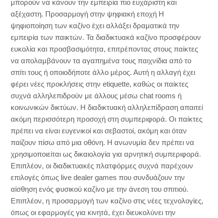
μπορούν να κάνουν την εμπειρία πιο ευχάριστη και
αξέχαστη. Προσαρμογή στην ψηφιακή εποχή Η
ψηφιοποίηση των καζίνο έχει αλλάξει δραματικά την
εμπειρία των παικτών. Τα διαδικτυακά καζίνο προσφέρουν
ευκολία και προσβασιμότητα, επιτρέποντας στους παίκτες
να απολαμβάνουν τα αγαπημένα τους παιχνίδια από το
σπίτι τους ή οποιοδήποτε άλλο μέρος. Αυτή η αλλαγή έχει
φέρει νέες προκλήσεις στην etiquette, καθώς οι παίκτες
συχνά αλληλεπιδρούν με άλλους μέσω chat rooms ή
κοινωνικών δικτύων. Η διαδικτυακή αλληλεπίδραση απαιτεί
ακόμη περισσότερη προσοχή στη συμπεριφορά. Οι παίκτες
πρέπει να είναι ευγενικοί και σεβαστοί, ακόμη και όταν
παίζουν πίσω από μια οθόνη. Η ανωνυμία δεν πρέπει να
χρησιμοποιείται ως δικαιολογία για αρνητική συμπεριφορά.
Επιπλέον, οι διαδικτυακές πλατφόρμες συχνά παρέχουν
επιλογές όπως live dealer games που συνδυάζουν την
αίσθηση ενός φυσικού καζίνο με την άνεση του σπιτιού.
Επιπλέον, η προσαρμογή των καζίνο στις νέες τεχνολογίες,
όπως οι εφαρμογές για κινητά, έχει διευκολύνει την