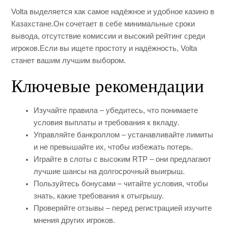
Volta выделяется как самое надёжное и удобное казино в
Казахстане.Он сочетает в себе минимальные сроки
вывода, отсутствие комиссии и высокий рейтинг среди
игроков.Если вы ищете простоту и надёжность, Volta
станет вашим лучшим выбором.
Ключевые рекомендации
Изучайте правила – убедитесь, что понимаете
условия выплаты и требования к вкладу.
Управляйте банкроллом – устанавливайте лимиты
и не превышайте их, чтобы избежать потерь.
Играйте в слоты с высоким RTP – они предлагают
лучшие шансы на долгосрочный выигрыш.
Пользуйтесь бонусами – читайте условия, чтобы
знать, какие требования к отыгрышу.
Проверяйте отзывы – перед регистрацией изучите
мнения других игроков.