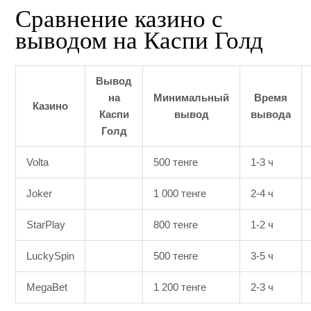
Сравнение казино с
выводом на Каспи Голд
Вывод
на
Минимальный
Время
Казино
Каспи
вывод
вывода
Голд
Volta
500 тенге
1-3 ч
Joker
1 000 тенге
2-4 ч
StarPlay
800 тенге
1-2 ч
LuckySpin
500 тенге
3-5 ч
MegaBet
1 200 тенге
2-3 ч