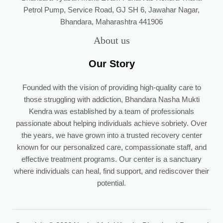
Petrol Pump, Service Road, GJ SH 6, Jawahar Nagar,
Bhandara, Maharashtra 441906
About us
Our Story
Founded with the vision of providing high-quality care to
those struggling with addiction, Bhandara Nasha Mukti
Kendra was established by a team of professionals
passionate about helping individuals achieve sobriety. Over
the years, we have grown into a trusted recovery center
known for our personalized care, compassionate staff, and
effective treatment programs. Our center is a sanctuary
where individuals can heal, find support, and rediscover their
potential.