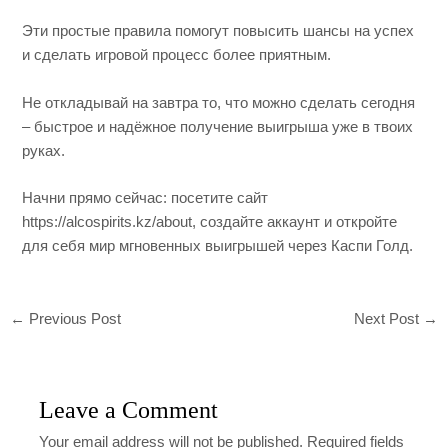
Эти простые правила помогут повысить шансы на успех
и сделать игровой процесс более приятным.
Не откладывай на завтра то, что можно сделать сегодня
– быстрое и надёжное получение выигрыша уже в твоих
руках.
Начни прямо сейчас: посетите сайт
https://alcospirits.kz/about, создайте аккаунт и откройте
для себя мир мгновенных выигрышей через Каспи Голд.
←
Previous Post
Next Post
→
Leave a Comment
Your email address will not be published.
Required fields