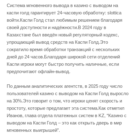
Система мгновенного вывода в
казино с выводом на
каспи голд
гарантирует 24‑часовую обработку:
slottica
войти
.Каспи Голд стал любимым решением благодаря
своей доступности и надёжности.В 2024 году в
Казахстане был введён новый регуляторный кодекс,
упрощающий вывод средств на Каспи Голд.Это
сократило время обработки транзакций с нескольких
дней до 24 часов.Благодаря широкой сети отделений
Каспи игроки могут быстро получить наличные, если
предпочитают офлайн‑вывод.
По данным аналитических агентств, в 2025 году число
пользователей казино с выводом на Каспи Голд выросло
на 30%.Это говорит о том, что игроки ценят скорость и
простоту, которые предлагает эта система.Как отметил
Иванов, глава отдела платежных систем в KZ, “Казино с
выводом на Каспи Голд – это как открыть дверь в мир
мгновенных выигрышей”.