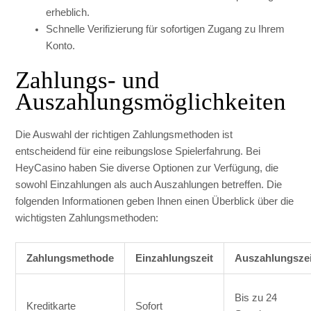
erheblich.
Schnelle Verifizierung für sofortigen Zugang zu Ihrem
Konto.
Zahlungs- und
Auszahlungsmöglichkeiten
Die Auswahl der richtigen Zahlungsmethoden ist
entscheidend für eine reibungslose Spielerfahrung. Bei
HeyCasino haben Sie diverse Optionen zur Verfügung, die
sowohl Einzahlungen als auch Auszahlungen betreffen. Die
folgenden Informationen geben Ihnen einen Überblick über die
wichtigsten Zahlungsmethoden:
Zahlungsmethode
Einzahlungszeit
Auszahlungszei
Bis zu 24
Kreditkarte
Sofort