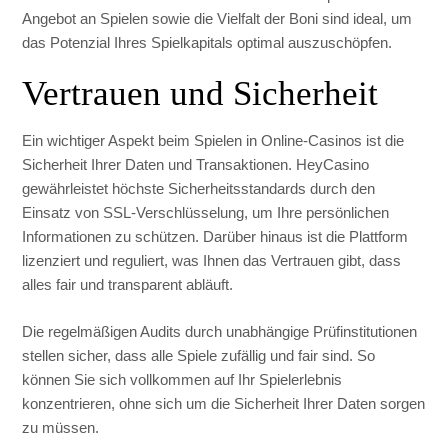
Angebot an Spielen sowie die Vielfalt der Boni sind ideal, um
das Potenzial Ihres Spielkapitals optimal auszuschöpfen.
Vertrauen und Sicherheit
Ein wichtiger Aspekt beim Spielen in Online-Casinos ist die
Sicherheit Ihrer Daten und Transaktionen. HeyCasino
gewährleistet höchste Sicherheitsstandards durch den
Einsatz von SSL-Verschlüsselung, um Ihre persönlichen
Informationen zu schützen. Darüber hinaus ist die Plattform
lizenziert und reguliert, was Ihnen das Vertrauen gibt, dass
alles fair und transparent abläuft.
Die regelmäßigen Audits durch unabhängige Prüfinstitutionen
stellen sicher, dass alle Spiele zufällig und fair sind. So
können Sie sich vollkommen auf Ihr Spielerlebnis
konzentrieren, ohne sich um die Sicherheit Ihrer Daten sorgen
zu müssen.