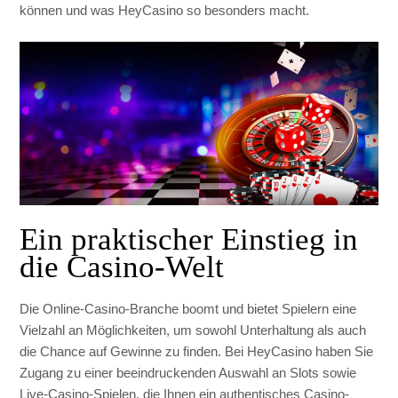
können und was HeyCasino so besonders macht.
Ein praktischer Einstieg in
die Casino-Welt
Die Online-Casino-Branche boomt und bietet Spielern eine
Vielzahl an Möglichkeiten, um sowohl Unterhaltung als auch
die Chance auf Gewinne zu finden. Bei HeyCasino haben Sie
Zugang zu einer beeindruckenden Auswahl an Slots sowie
Live-Casino-Spielen, die Ihnen ein authentisches Casino-