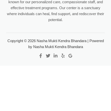
known for our personalized care, compassionate staff, and
effective treatment programs. Our center is a sanctuary
where individuals can heal, find support, and rediscover their
potential.
Copyright © 2026 Nasha Mukti Kendra Bhandara | Powered
by Nasha Mukti Kendra Bhandara