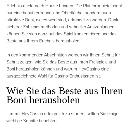
Erlebnis direkt nach Hause bringen. Die Plattform bietet nicht
nur eine benutzerfreundliche Oberfläche, sondern auch
attraktive Boni, die es wert sind, erkundet zu werden. Dank
sicherer Zahlungsmethoden und schneller Auszahlungen
können Sie sich ganz auf das Spiel konzentrieren und das
Beste aus Ihrem Erlebnis herausholen.
In den kommenden Abschnitten werden wir Ihnen Schritt für
Schritt zeigen, wie Sie das Beste aus Ihren Freispiele und
Boni herausholen können und warum HeyCasino eine
ausgezeichnete Wahl für Casino-Enthusiasten ist.
Wie Sie das Beste aus Ihren
Boni herausholen
Um mit HeyCasino erfolgreich zu starten, sollten Sie einige
wichtige Schritte beachten: