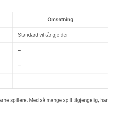
Omsetning
Standard vilkår gjelder
–
–
–
arne spillere. Med så mange spill tilgjengelig, har