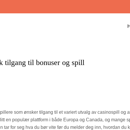
 tilgang til bonuser og spill
illere som ønsker tilgang til et variert utvalg av casinospill og 
 blitt en populær plattform i både Europa og Canada, og mange spi
 tar for seg hva du bør vite før du melder deg inn, hvordan du 