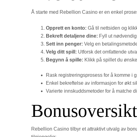
Å starte med Rebellion Casino er en enkel prosess.
Opprett en konto:
Gå til nettsiden og kli
Bekreft detaljene dine:
Fyll ut nødvendig 
Sett inn penger:
Velg en betalingsmetode
Velg ditt spill:
Utforsk det omfattende utvalg
Begynn å spille:
Klikk på spillet du ønske
Rask registreringsprosess for å komme i g
Enkel bekreftelse av informasjon for økt si
Varierte innskuddsmetoder for å matche di
Bonusoversikt
Rebellion Casino tilbyr et attraktivt utvalg av b
tilgjengelig: