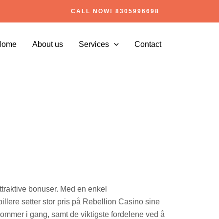
CALL NOW! 8305996698
Home
About us
Services
Contact
attraktive bonuser. Med en enkel
llere setter stor pris på
Rebellion Casino
sine
kommer i gang, samt de viktigste fordelene ved å