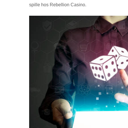
spille hos Rebellion Casino.