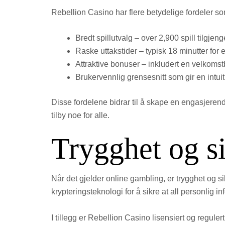
Rebellion Casino har flere betydelige fordeler som
Bredt spillutvalg – over 2,900 spill tilgjeng
Raske uttakstider – typisk 18 minutter for
Attraktive bonuser – inkludert en velkom
Brukervennlig grensesnitt som gir en intuit
Disse fordelene bidrar til å skape en engasjerend
tilby noe for alle.
Trygghet og s
Når det gjelder online gambling, er trygghet og 
krypteringsteknologi for å sikre at all personlig in
I tillegg er Rebellion Casino lisensiert og reguler