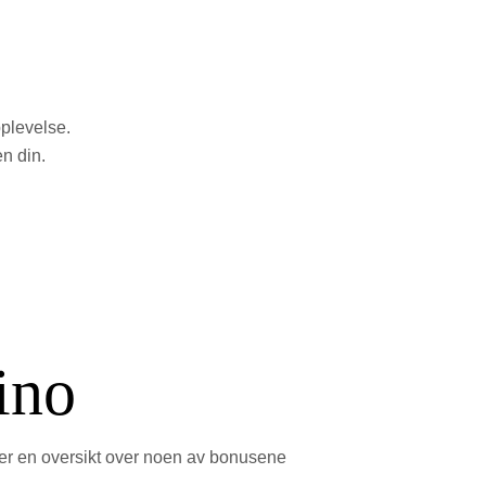
pplevelse.
n din.
ino
r er en oversikt over noen av bonusene