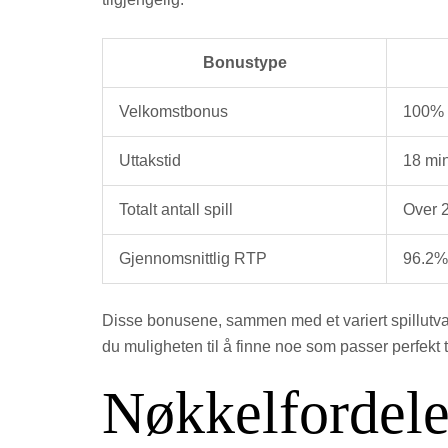
Bonustype
Velkomstbonus
100% 
Uttakstid
18 mi
Totalt antall spill
Over 
Gjennomsnittlig RTP
96.2%
Disse bonusene, sammen med et variert spillutvalg,
du muligheten til å finne noe som passer perfekt t
Nøkkelfordele