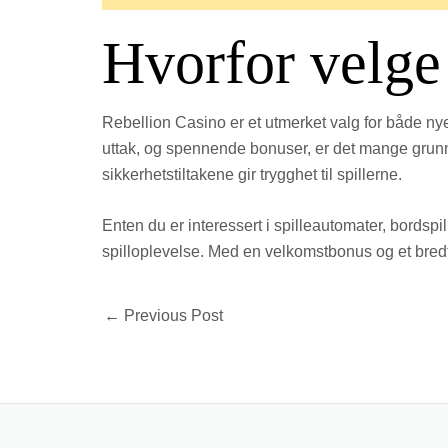
Hvorfor velge
Rebellion Casino er et utmerket valg for både nye o
uttak, og spennende bonuser, er det mange grunner
sikkerhetstiltakene gir trygghet til spillerne.
Enten du er interessert i spilleautomater, bordspi
spilloplevelse. Med en velkomstbonus og et bredt u
←
Previous Post