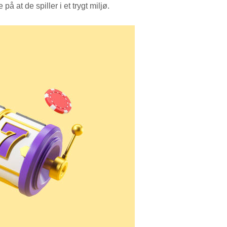
på at de spiller i et trygt miljø.