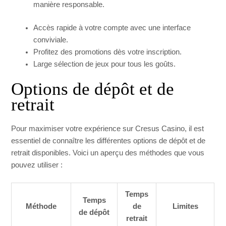
manière responsable.
Accès rapide à votre compte avec une interface
conviviale.
Profitez des promotions dès votre inscription.
Large sélection de jeux pour tous les goûts.
Options de dépôt et de
retrait
Pour maximiser votre expérience sur Cresus Casino, il est
essentiel de connaître les différentes options de dépôt et de
retrait disponibles. Voici un aperçu des méthodes que vous
pouvez utiliser :
Temps
Temps
Méthode
de
Limites
de dépôt
retrait