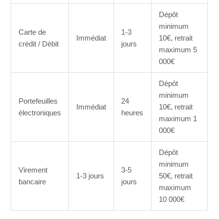
Dépôt
minimum
Carte de
1-3
Immédiat
10€, retrait
crédit / Débit
jours
maximum 5
000€
Dépôt
minimum
Portefeuilles
24
Immédiat
10€, retrait
électroniques
heures
maximum 1
000€
Dépôt
minimum
Virement
3-5
1-3 jours
50€, retrait
bancaire
jours
maximum
10 000€