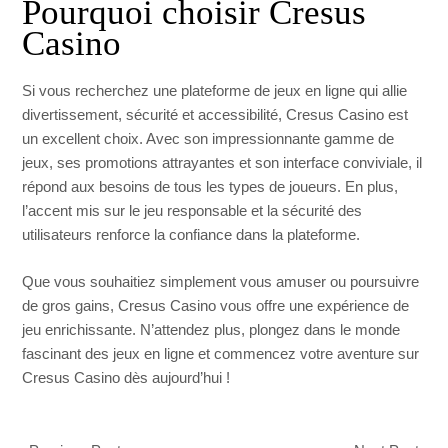
Pourquoi choisir Cresus
Casino
Si vous recherchez une plateforme de jeux en ligne qui allie
divertissement, sécurité et accessibilité, Cresus Casino est
un excellent choix. Avec son impressionnante gamme de
jeux, ses promotions attrayantes et son interface conviviale, il
répond aux besoins de tous les types de joueurs. En plus,
l’accent mis sur le jeu responsable et la sécurité des
utilisateurs renforce la confiance dans la plateforme.
Que vous souhaitiez simplement vous amuser ou poursuivre
de gros gains, Cresus Casino vous offre une expérience de
jeu enrichissante. N’attendez plus, plongez dans le monde
fascinant des jeux en ligne et commencez votre aventure sur
Cresus Casino dès aujourd’hui !