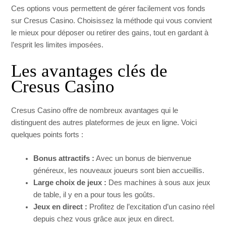
Ces options vous permettent de gérer facilement vos fonds
sur Cresus Casino. Choisissez la méthode qui vous convient
le mieux pour déposer ou retirer des gains, tout en gardant à
l’esprit les limites imposées.
Les avantages clés de
Cresus Casino
Cresus Casino offre de nombreux avantages qui le
distinguent des autres plateformes de jeux en ligne. Voici
quelques points forts :
Bonus attractifs :
Avec un bonus de bienvenue
généreux, les nouveaux joueurs sont bien accueillis.
Large choix de jeux :
Des machines à sous aux jeux
de table, il y en a pour tous les goûts.
Jeux en direct :
Profitez de l’excitation d’un casino réel
depuis chez vous grâce aux jeux en direct.