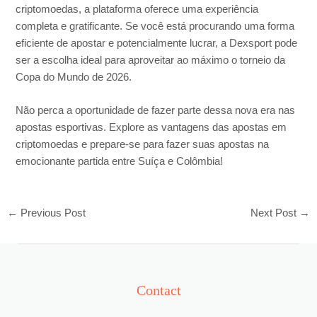
criptomoedas, a plataforma oferece uma experiência
completa e gratificante. Se você está procurando uma forma
eficiente de apostar e potencialmente lucrar, a Dexsport pode
ser a escolha ideal para aproveitar ao máximo o torneio da
Copa do Mundo de 2026.
Não perca a oportunidade de fazer parte dessa nova era nas
apostas esportivas. Explore as vantagens das apostas em
criptomoedas e prepare-se para fazer suas apostas na
emocionante partida entre Suíça e Colômbia!
←
Previous Post
Next Post
→
Contact