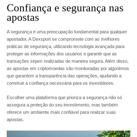
Confiança e segurança nas
apostas
A segurança é uma preocupação fundamental para qualquer
apostador. A Dexsport se compromete com as melhores
práticas de segurança, utilizando tecnologia avançada para
proteger as informações dos usuários e garantir que as
transações sejam realizadas de maneira segura. Além disso,
as apostas em criptomoedas são monitoradas por algoritmos
que garantem a transparência das operações, ajudando a
construir a confiança necessária para os investidores.
Escolher uma plataforma que prioriza a segurança não só
assegura a proteção do seu investimento, mas também
oferece um ambiente mais confiável para realizar suas
apostas.