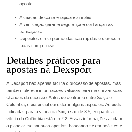
aposta!
A criação de conta é rápida e simples.
A verificação garante segurança e confiança nas
transações.
Depósitos em criptomoedas são rápidos e oferecem
taxas competitivas.
Detalhes práticos para
apostas na Dexsport
A Dexsport não apenas facilita o processo de apostas, mas
também oferece informações valiosas para maximizar suas
chances de sucesso. Antes do confronto entre Suíça e
Colômbia, é essencial considerar alguns aspectos. As odds
indicadas para a vitória da Suíça são de 3.5, enquanto a
vitória da Colômbia está em 2.2. Essas informações ajudam
a planejar melhor suas apostas, baseando-se em análises e