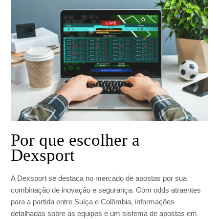
Por que escolher a
Dexsport
A Dexsport se destaca no mercado de apostas por sua
combinação de inovação e segurança. Com odds atraentes
para a partida entre Suíça e Colômbia, informações
detalhadas sobre as equipes e um sistema de apostas em