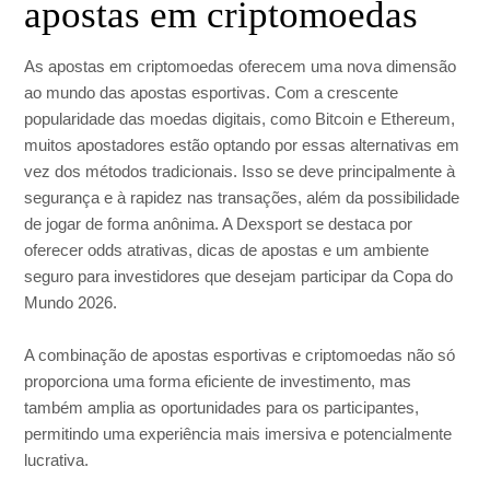
apostas em criptomoedas
As apostas em criptomoedas oferecem uma nova dimensão
ao mundo das apostas esportivas. Com a crescente
popularidade das moedas digitais, como Bitcoin e Ethereum,
muitos apostadores estão optando por essas alternativas em
vez dos métodos tradicionais. Isso se deve principalmente à
segurança e à rapidez nas transações, além da possibilidade
de jogar de forma anônima. A Dexsport se destaca por
oferecer odds atrativas, dicas de apostas e um ambiente
seguro para investidores que desejam participar da Copa do
Mundo 2026.
A combinação de apostas esportivas e criptomoedas não só
proporciona uma forma eficiente de investimento, mas
também amplia as oportunidades para os participantes,
permitindo uma experiência mais imersiva e potencialmente
lucrativa.