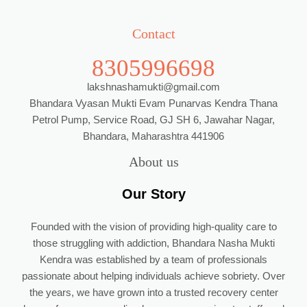
Contact
8305996698
lakshnashamukti@gmail.com
Bhandara Vyasan Mukti Evam Punarvas Kendra Thana
Petrol Pump, Service Road, GJ SH 6, Jawahar Nagar,
Bhandara, Maharashtra 441906
About us
Our Story
Founded with the vision of providing high-quality care to
those struggling with addiction, Bhandara Nasha Mukti
Kendra was established by a team of professionals
passionate about helping individuals achieve sobriety. Over
the years, we have grown into a trusted recovery center