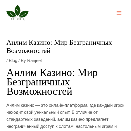
Skip
Post
MAI
to
navigation
ME
content
Анлим Казино: Мир Безграничных
Возможностей
/
Blog
/ By
Ranjeet
Анлим Казино: Мир
Безграничных
Возможностей
Анлим казино — это онлайн-платформа, где каждый игрок
находит свой уникальный опыт. В отличие от
стандартных заведений, анлим казино предлагает
неограниченный доступ к слотам, настольным играм и